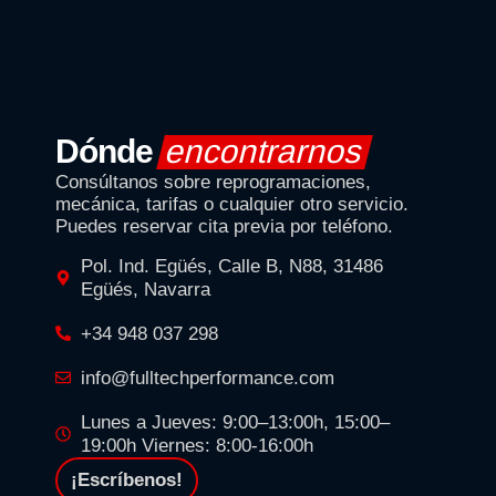
Dónde
encontrarnos
Consúltanos sobre reprogramaciones,
mecánica, tarifas o cualquier otro servicio.
Puedes reservar cita previa por teléfono.
Pol. Ind. Egüés, Calle B, N88, 31486
Egüés, Navarra
+34 948 037 298
info@fulltechperformance.com
Lunes a Jueves: 9:00–13:00h, 15:00–
19:00h Viernes: 8:00-16:00h
¡Escríbenos!