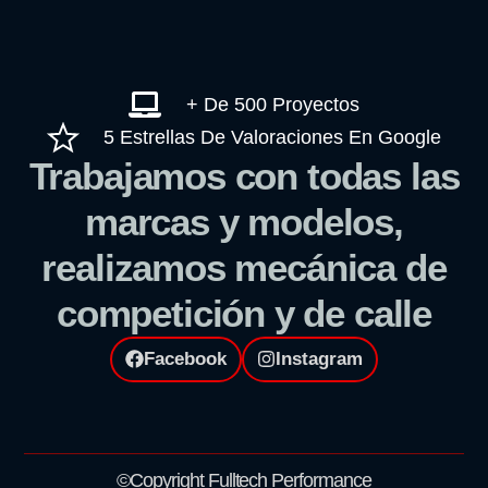
+ De 500 Proyectos
5 Estrellas De Valoraciones En Google
Trabajamos con todas las
marcas y modelos,
realizamos mecánica de
competición y de calle
Facebook
Instagram
©Copyright Fulltech Performance