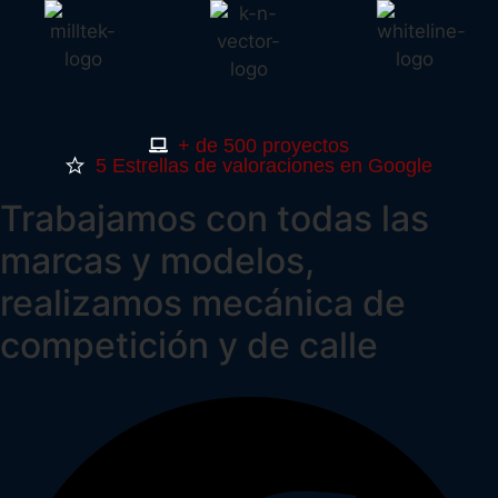
+ de 500 proyectos
5 Estrellas de valoraciones en Google
Trabajamos con todas las
marcas y modelos,
realizamos mecánica de
competición y de calle