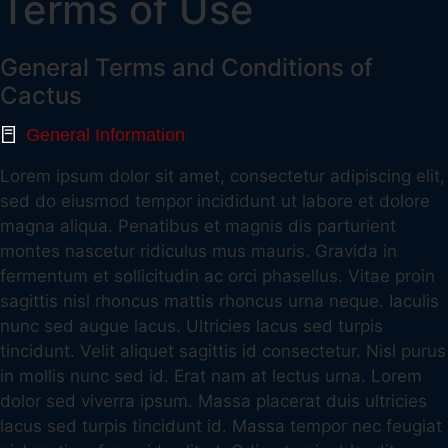
Terms of Use
General Terms and Conditions of
Cactus
General Information
Lorem ipsum dolor sit amet, consectetur adipiscing elit,
sed do eiusmod tempor incididunt ut labore et dolore
magna aliqua. Penatibus et magnis dis parturient
montes nascetur ridiculus mus mauris. Gravida in
fermentum et sollicitudin ac orci phasellus. Vitae proin
sagittis nisl rhoncus mattis rhoncus urna neque. Iaculis
nunc sed augue lacus. Ultricies lacus sed turpis
tincidunt. Velit aliquet sagittis id consectetur. Nisl purus
in mollis nunc sed id. Erat nam at lectus urna. Lorem
dolor sed viverra ipsum. Massa placerat duis ultricies
lacus sed turpis tincidunt id. Massa tempor nec feugiat