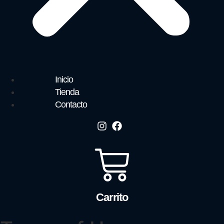
Inicio
Tienda
Contacto
Carrito