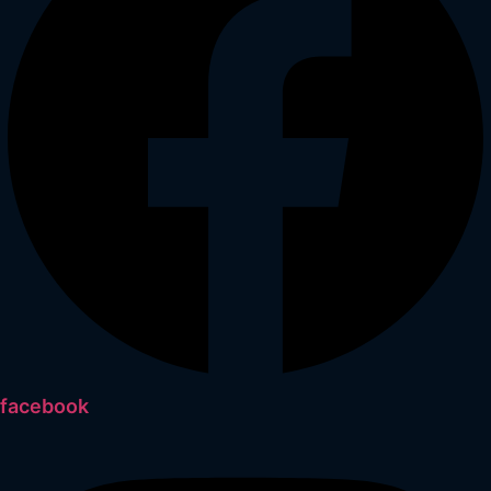
facebook